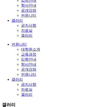
입학안내
학사안내
공개강좌
커뮤니티
갤러리
공지사항
자료실
갤러리
커뮤니티
대학원소개
교육과정
입학안내
학사안내
공개강좌
커뮤니티
갤러리
공지사항
자료실
갤러리
갤러리