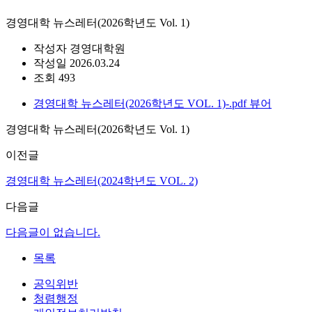
경영대학 뉴스레터(2026학년도 Vol. 1)
작성자
경영대학원
작성일
2026.03.24
조회
493
경영대학 뉴스레터(2026학년도 VOL. 1)-.pdf
뷰어
경영대학 뉴스레터(2026학년도 Vol. 1)
이전글
경영대학 뉴스레터(2024학년도 VOL. 2)
다음글
다음글이 없습니다.
목록
공익위반
청렴행정