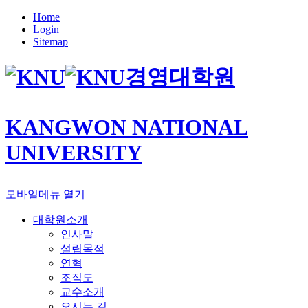
Home
Login
Sitemap
경영대학원
KANGWON NATIONAL
UNIVERSITY
모바일메뉴 열기
대학원소개
인사말
설립목적
연혁
조직도
교수소개
오시는 길